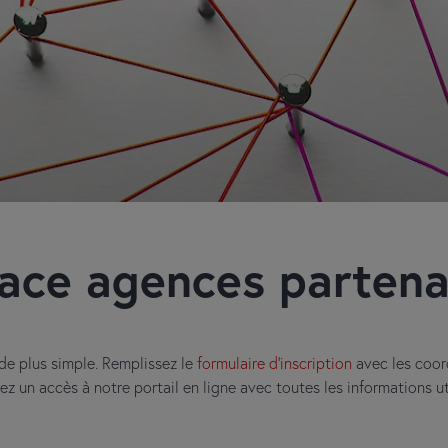
ace agences partena
de plus simple. Remplissez le
formulaire d’inscription
avec les coor
rez un accès à notre portail en ligne avec toutes les informations u