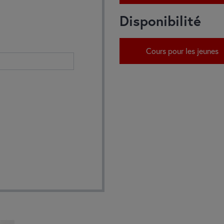
Disponibilité
Cours pour les jeunes