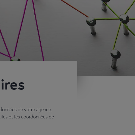
ires
données de votre agence.
tiles et les coordonnées de