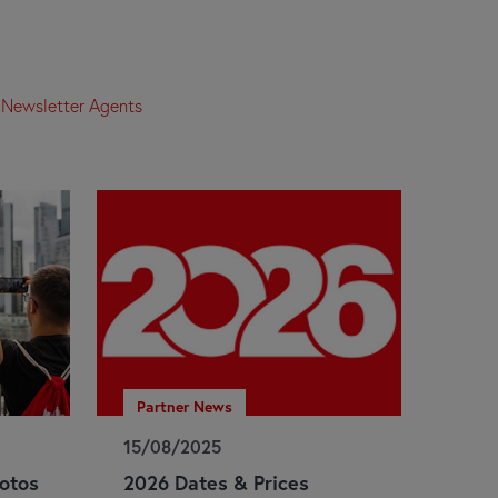
:
Newsletter Agents
Partner News
15/08/2025
otos
2026 Dates & Prices