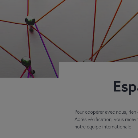
Esp
Pour coopérer avec nous, rien 
Après vérification, vous recev
notre équipe internationale