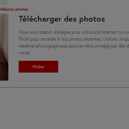
Albums photos
Télécharger des photos
Vous avez besoin d’images pour votre site internet ou v
Flickr pour accéder à nos photos récentes. Utilisez uni
matériel photographique pourrait être protégé par des dr
vente.
Flicker