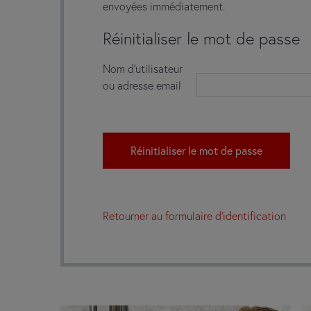
envoyées immédiatement.
Réinitialiser le mot de passe
Nom d'utilisateur
ou adresse email
Retourner au formulaire d'identification