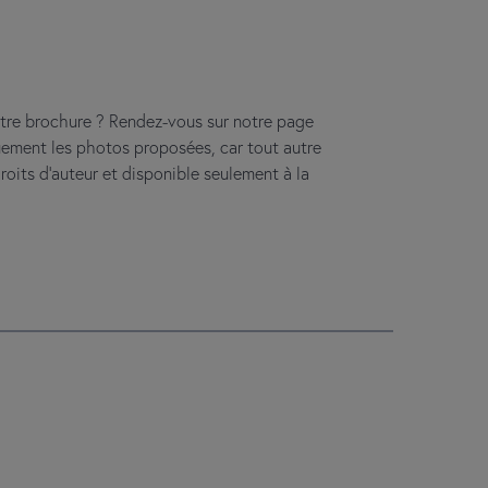
otre brochure ? Rendez-vous sur notre page
quement les photos proposées, car tout autre
oits d’auteur et disponible seulement à la