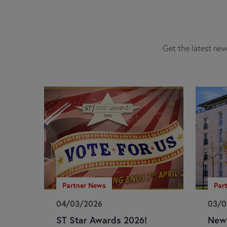
Get the latest new
Partner News
Par
04/03/2026
03/0
ST Star Awards 2026!
New 