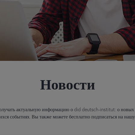
Новости
олучать актуальную информацию о did deutsch-institut: о новых
ся событиях. Вы также можете бесплатно подписаться на нашу