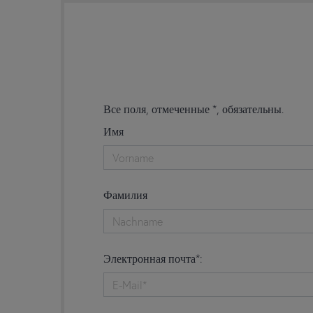
Все поля, отмеченные *, обязательны.
Имя
Фамилия
Электронная почта*: