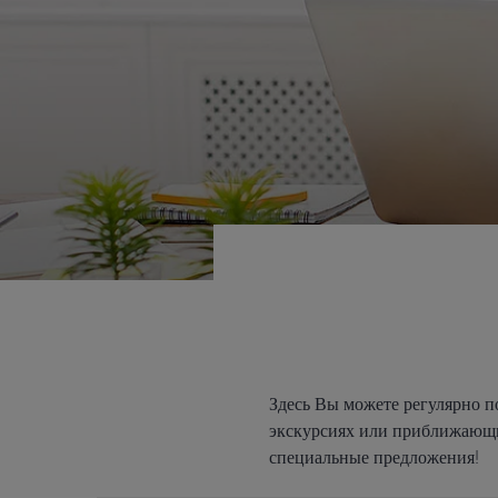
Здесь Вы можете регулярно п
экскурсиях или приближающих
специальные предложения!