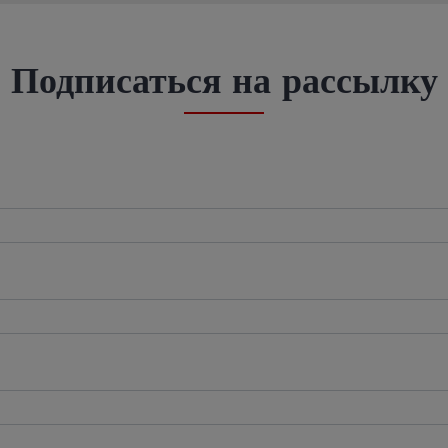
Подписаться на рассылку