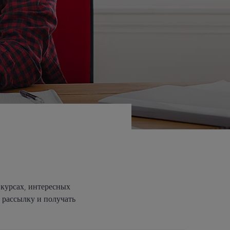
 курсах, интересных
 рассылку и получать