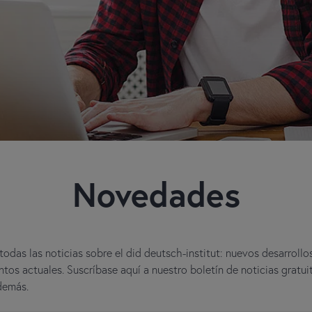
Novedades
odas las noticias sobre el did deutsch-institut: nuevos desarrollo
tos actuales. Suscríbase aquí a nuestro boletín de noticias gratui
demás.