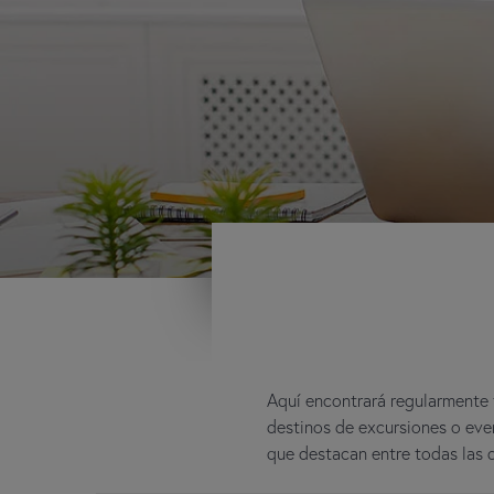
Aquí encontrará regularmente t
destinos de excursiones o even
que destacan entre todas las 