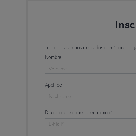
Insc
Todos los campos marcados con * son obliga
Nombre
Apellido
Dirección de correo electrónico*: