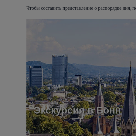
Чтобы составить представление о распорядке дня, 
Экскурсия в Бонн