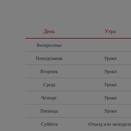
День
Утро
Воскресенье
Понедельник
Уроки
Вторник
Уроки
Среда
Уроки
Четверг
Уроки
Пятница
Уроки
Суббота
Отъезд
или экскурси