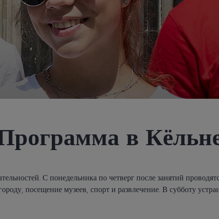
Программа в Кёльн
тельностей. С понедельника по четверг после занятий проводят
ороду, посещение музеев, спорт и развлечение. В субботу устраи
.