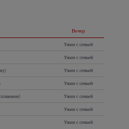
Вечер
Ужин с семьей
Ужин с семьей
ну)
Ужин с семьей
)
Ужин с семьей
 плавание)
Ужин с семьей
Ужин с семьей
Ужин с семьей