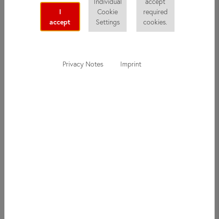
Individual
accept
I
Cookie
required
accept
Settings
cookies.
Privacy Notes
Imprint