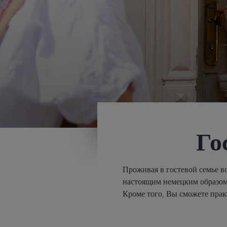
Го
Проживая в гостевой семье во
настоящим немецким образом 
Кроме того, Вы сможете прак