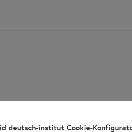
id deutsch-institut Cookie-Konfigurat