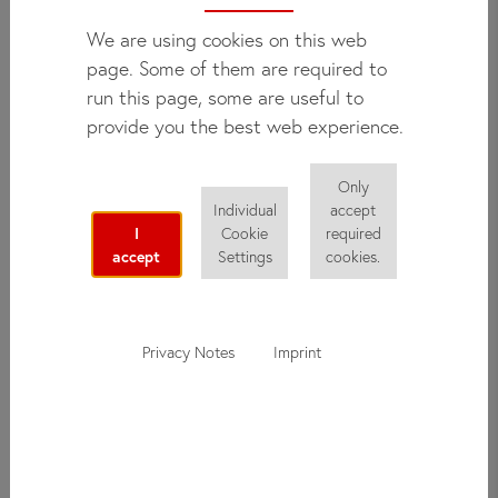
deneyimleri ve program olanaklarımız hakkındaki
We are using cookies on this web
düşüncelerini sorarız. Yaptıkları yorumları okuyarak Almanca
page. Some of them are required to
kursları ile konaklama yerlerini nasıl bulduklarını ve Almanya
run this page, some are useful to
veya Avusturya’da nasıl vakit geçirdiklerini ilk elden
provide you the best web experience.
öğrenebilirsiniz.
Only
Individual
accept
I
Cookie
required
accept
Settings
cookies.
Privacy Notes
Imprint