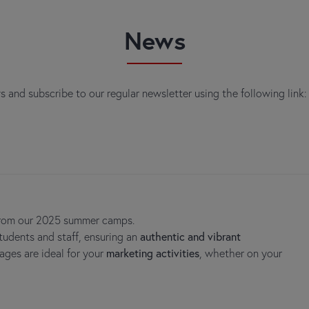
News
s and subscribe to our regular newsletter using the following link
 from our 2025 summer camps.
tudents and staff, ensuring an
authentic and vibrant
ages are ideal for your
marketing activities
, whether on your