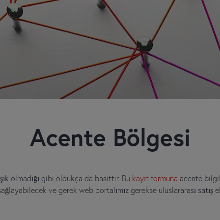
Acente Bölgesi
şık olmadığı gibi oldukça da basittir. Bu
kayıt formuna
acente bilgile
ağlayabilecek ve gerek web portalımız gerekse uluslararası satış e