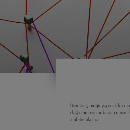
Bizimle iş birliği yapmak karma
doğrulamanın ardından erişim s
alabileceksiniz.