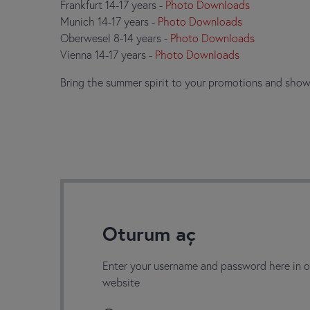
Frankfurt 14-17 years -
Photo Downloads
Munich 14-17 years -
Photo Downloads
Oberwesel 8-14 years -
Photo Downloads
Vienna 14-17 years -
Photo Downloads
Bring the summer spirit to your promotions and show 
Oturum aç
Enter your username and password here in or
website