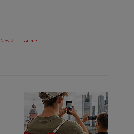
:
Newsletter Agents