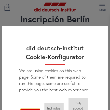
MENU
Inscripción Berlín
did deutsch-institut
Cookie-Konfigurator
We are using cookies on this web
page. Some of them are required to
run this page, some are useful to
provide you the best web experience.
Only
Individual
accept