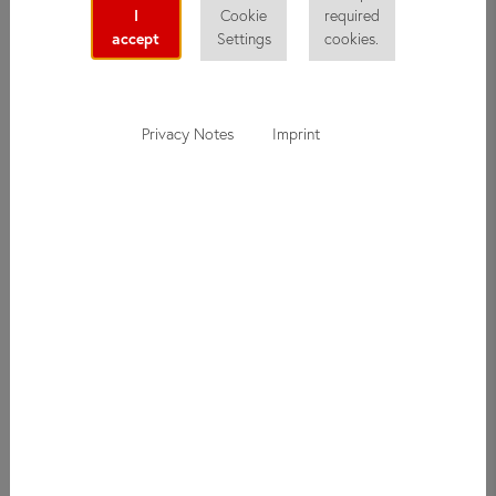
I
Cookie
required
accept
Settings
cookies.
Privacy Notes
Imprint