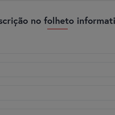
scrição no folheto informat