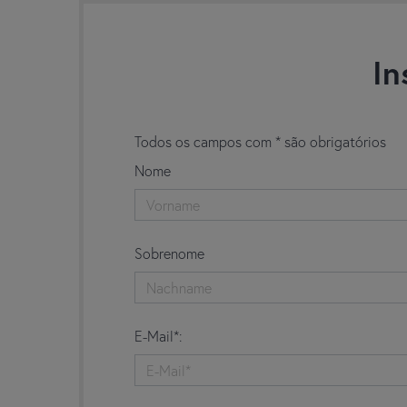
In
Todos os campos com * são obrigatórios
Nome
Sobrenome
E-Mail*: