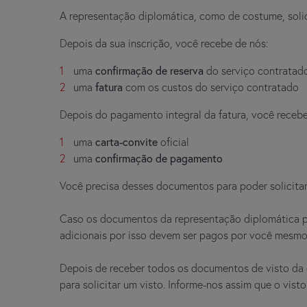
A representação diplomática, como de costume, soli
Depois da sua inscrição, você recebe de nós:
uma
confirmação de reserva
do serviço contratad
uma
fatura
com os custos do serviço contratado
Depois do pagamento integral da fatura, você recebe
uma
carta-convite
oficial
uma
confirmação de pagamento
Você precisa desses documentos para poder solicitar 
Caso os documentos da representação diplomática pr
adicionais por isso devem ser pagos por você mesmo
Depois de receber todos os documentos de visto da 
para solicitar um visto. Informe-nos assim que o vist