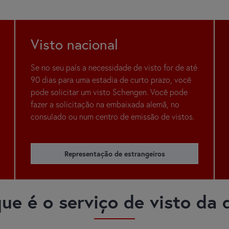
Visto nacional
Se no seu país a necessidade de visto for de até
90 dias para uma estadia de curto prazo, você
pode solicitar um visto Schengen. Você pode
fazer a solicitação na embaixada alemã, no
consulado ou num centro de emissão de vistos.
Representação de estrangeiros
ue é o serviço de visto da 