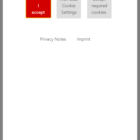
I
Cookie
required
accept
Settings
cookies.
Privacy Notes
Imprint