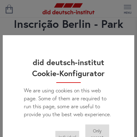
MENU
Inscrição Berlin - Park
did deutsch-institut
Cookie-Konfigurator
We are using cookies on this web
page. Some of them are required to
run this page, some are useful to
provide you the best web experience.
Only