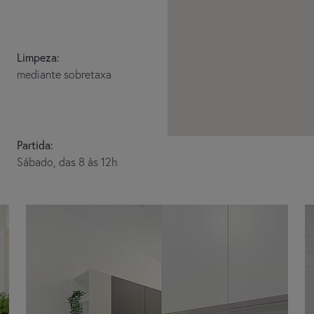
Limpeza:
mediante sobretaxa
Partida:
Sábado, das 8 às 12h