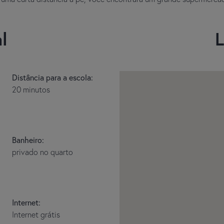
l
L
Distância para a escola:
20 minutos
Banheiro:
privado no quarto
Internet:
Internet grátis