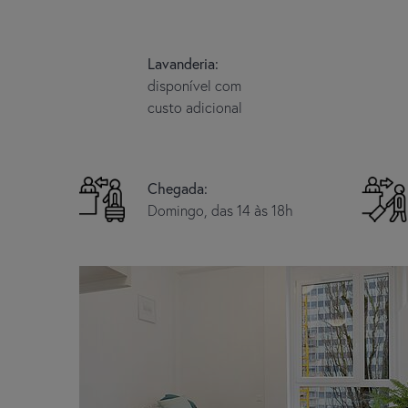
Lavanderia:
disponível com
custo adicional
Chegada:
Domingo, das 14 às 18h