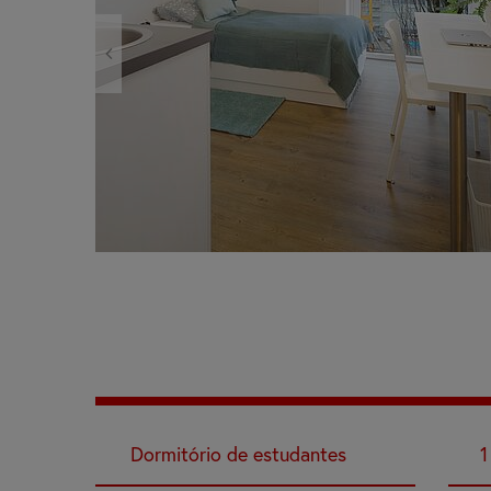
Dormitório de estudantes
1