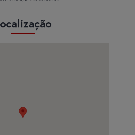
ocalização