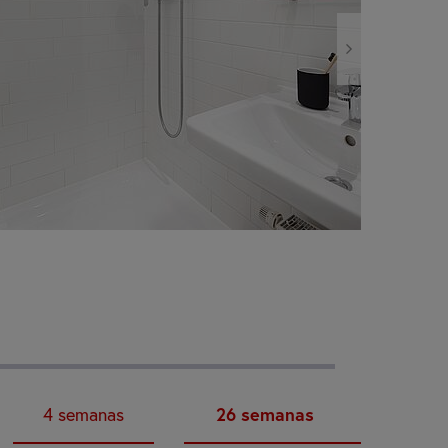
4
semanas
26
semanas