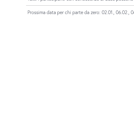
Prossima data per chi parte da zero: 02.01., 06.02., 06.