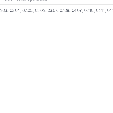
03., 03.04., 02.05., 05.06., 03.07., 07.08., 04.09., 02.10., 06.11., 04