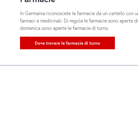
In Germania riconoscete le farmacie da un cartello con 
farmaci e medicinali. Di regola le farmacie sono aperte dur
domenica sono aperte le farmacie di turno.
Dove trovare le farmacie di turno