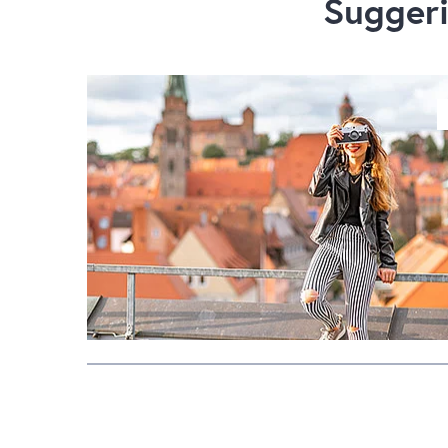
Suggeri