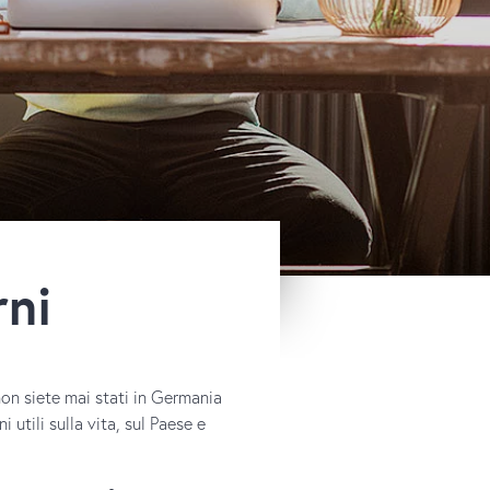
rni
on siete mai stati in Germania
 utili sulla vita, sul Paese e