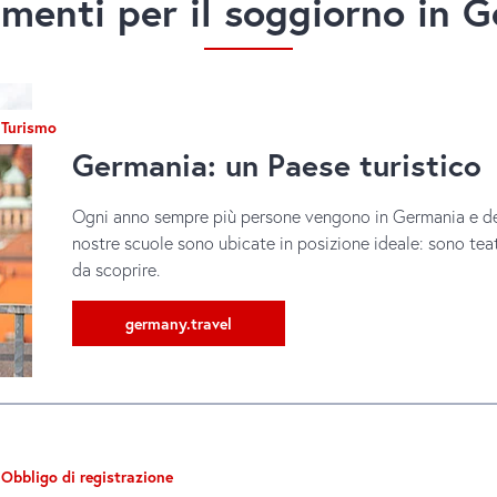
menti per il soggiorno in 
Turismo
Germania: un Paese turistico
Ogni anno sempre più persone vengono in Germania e desi
nostre scuole sono ubicate in posizione ideale: sono teat
da scoprire.
germany.travel
Obbligo di registrazione