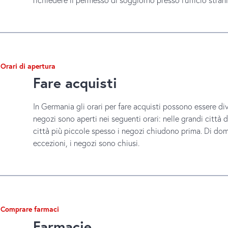
Orari di apertura
Fare acquisti
In Germania gli orari per fare acquisti possono essere dive
negozi sono aperti nei seguenti orari: nelle grandi città 
città più piccole spesso i negozi chiudono prima. Di dom
eccezioni, i negozi sono chiusi.
Comprare farmaci
Farmacie