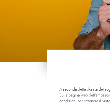
A seconda della durata del sog
Sulla pagina web dell’ambasci
condizioni per ottenere il visto