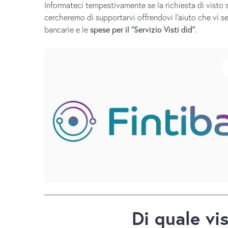
Informateci tempestivamente se la richiesta di visto
cercheremo di supportarvi offrendovi l’aiuto che vi se
bancarie e le
spese per il "Servizio Visti did"
.
Di quale vi