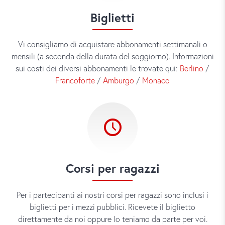
Biglietti
Vi consigliamo di acquistare abbonamenti settimanali o
mensili (a seconda della durata del soggiorno). Informazioni
sui costi dei diversi abbonamenti le trovate qui:
Berlino
/
Francoforte
/
Amburgo
/
Monaco
Corsi per ragazzi
Per i partecipanti ai nostri corsi per ragazzi sono inclusi i
biglietti per i mezzi pubblici. Ricevete il biglietto
direttamente da noi oppure lo teniamo da parte per voi.