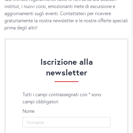
institut, i nuovi corsi, emozionanti mete di escursione e
aggiornamenti sugli eventi. Contattateci per ricevere
gratuitamente la nostra newsletter e le nostre offerte speciali
prima degli altri!
Iscrizione alla
newsletter
Tutti i campi contrassegnati con * sono
campi obbligatori
Nome