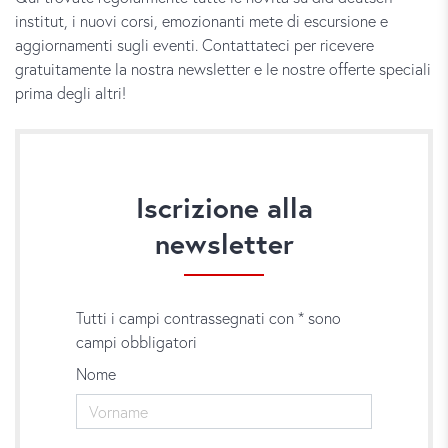
institut, i nuovi corsi, emozionanti mete di escursione e
aggiornamenti sugli eventi. Contattateci per ricevere
gratuitamente la nostra newsletter e le nostre offerte speciali
prima degli altri!
Iscrizione alla
newsletter
Tutti i campi contrassegnati con * sono
campi obbligatori
Nome