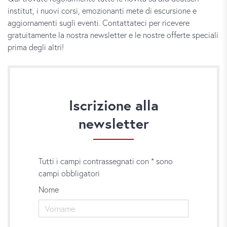
institut, i nuovi corsi, emozionanti mete di escursione e
aggiornamenti sugli eventi. Contattateci per ricevere
gratuitamente la nostra newsletter e le nostre offerte speciali
prima degli altri!
Iscrizione alla
newsletter
Tutti i campi contrassegnati con * sono
campi obbligatori
Nome