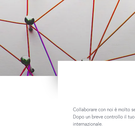
Collaborare con noi è molto s
Dopo un breve controllo il tuo 
internazionale.