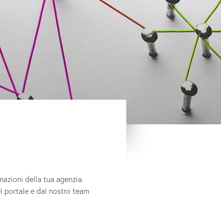
rmazioni della tua agenzia.
el portale e dal nostro team