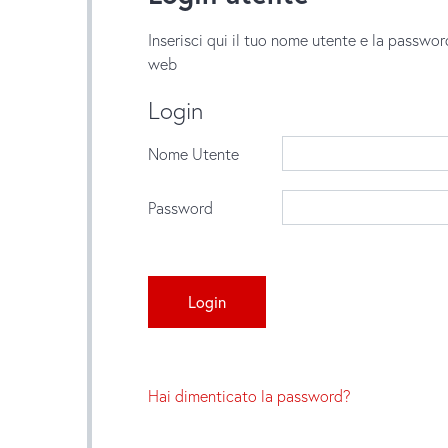
Inserisci qui il tuo nome utente e la passwor
web
Login
Nome Utente
Password
Hai dimenticato la password?