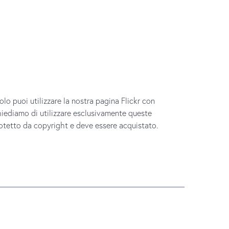
lo puoi utilizzare la nostra pagina Flickr con
hiediamo di utilizzare esclusivamente queste
rotetto da copyright e deve essere acquistato.