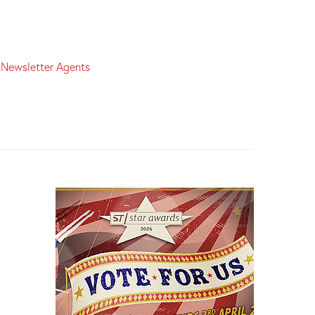
:
Newsletter Agents