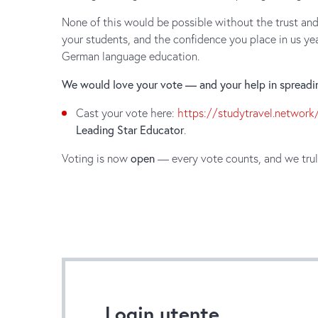
None of this would be possible without the trust and
your students, and the confidence you place in us year
German language education.
We would love your vote — and your help in spreadi
Cast your vote here:
https://studytravel.network
Leading Star Educator
.
Voting is now
open
— every vote counts, and we trul
Login utente