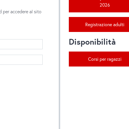
2026
d per accedere al sito
Registrazione adulti
Disponibilità
Corsi per ragazzi