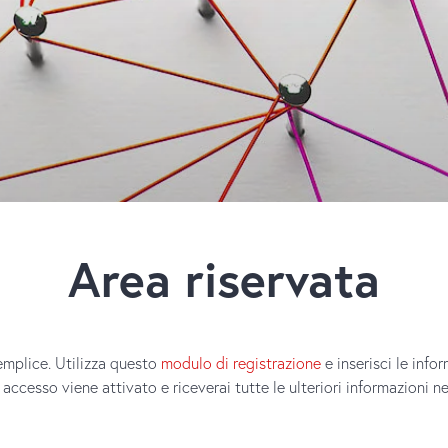
Area riservata
emplice. Utilizza questo
modulo di registrazione
e inserisci le info
accesso viene attivato e riceverai tutte le ulteriori informazioni n