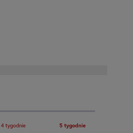
4
tygodnie
5
tygodnie