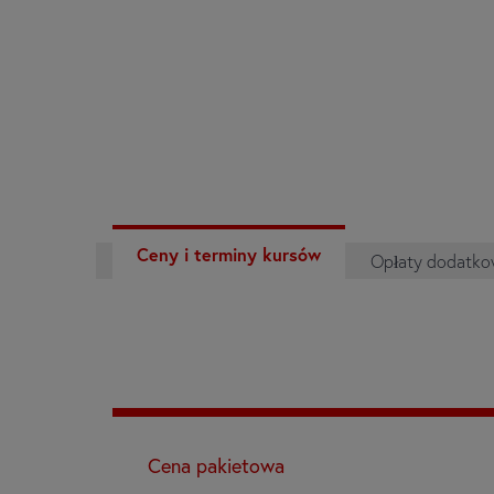
Ceny i terminy kursów
Opłaty dodatk
Cena pakietowa