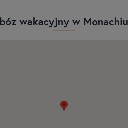
bóz wakacyjny w Monachi