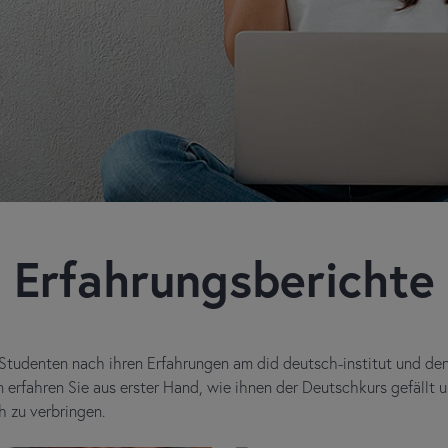
Erfahrungsberichte
 Studenten nach ihren Erfahrungen am did deutsch-institut und d
 erfahren Sie aus erster Hand, wie ihnen der Deutschkurs gefällt u
h zu verbringen.