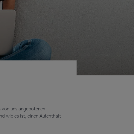
en von uns angebotenen
nd wie es ist, einen Aufenthalt