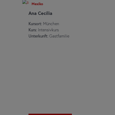
Mexiko
Ana Cecilia
Kursort:
München
Kurs:
Intensivkurs
Unterkunft:
Gastfamilie