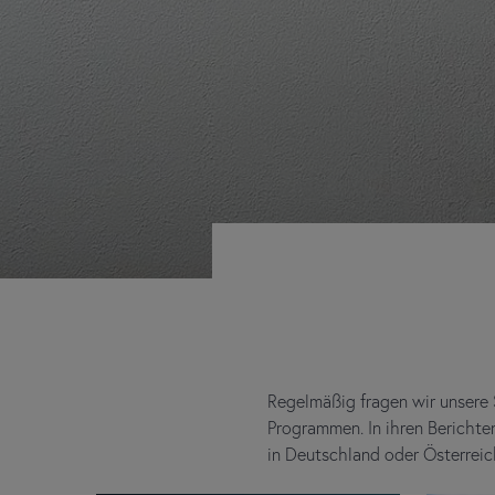
Regelmäßig fragen wir unsere
Programmen. In ihren Berichten
in Deutschland oder Österreic