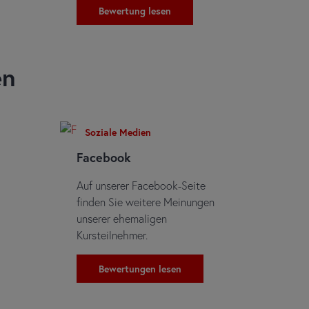
Bewertung lesen
en
Soziale Medien
Facebook
Auf unserer Facebook-Seite
finden Sie weitere Meinungen
unserer ehemaligen
Kursteilnehmer.
Bewertungen lesen