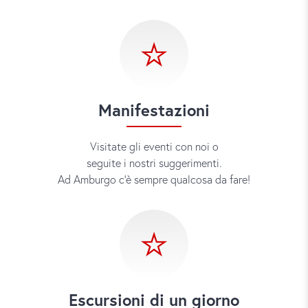
Manifestazioni
Visitate gli eventi con noi o
seguite i nostri suggerimenti.
Ad Amburgo c’è sempre qualcosa da fare!
Escursioni di un giorno