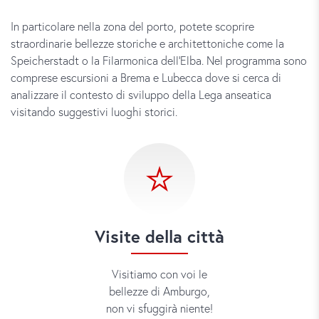
In particolare nella zona del porto, potete scoprire
straordinarie bellezze storiche e architettoniche come la
Speicherstadt o la Filarmonica dell’Elba. Nel programma sono
comprese escursioni a Brema e Lubecca dove si cerca di
analizzare il contesto di sviluppo della Lega anseatica
visitando suggestivi luoghi storici.
Visite della città
Visitiamo con voi le
bellezze di Amburgo,
non vi sfuggirà niente!