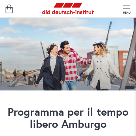
MENU
Programma per il tempo
libero Amburgo