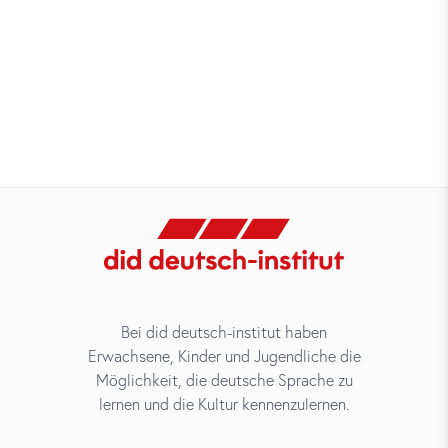
Bei did deutsch-institut haben
Erwachsene, Kinder und Jugendliche die
Möglichkeit, die deutsche Sprache zu
lernen und die Kultur kennenzulernen.