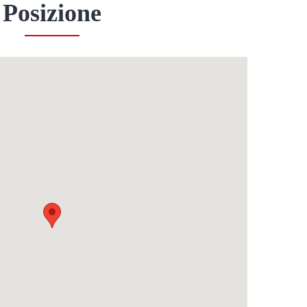
Posizione