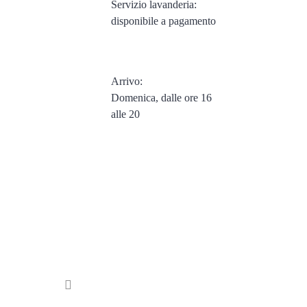
Servizio lavanderia:
disponibile a pagamento
Arrivo:
Domenica, dalle ore 16
alle 20