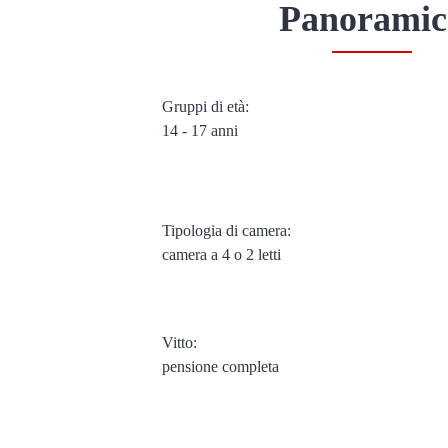
Panoramic
Gruppi di età:
14 - 17 anni
Tipologia di camera:
camera a 4 o 2 letti
Vitto:
pensione completa