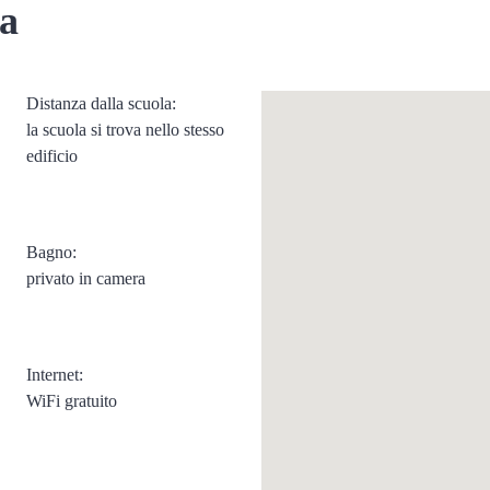
a
Distanza dalla scuola:
la scuola si trova nello stesso
edificio
Bagno:
privato in camera
Internet:
WiFi gratuito