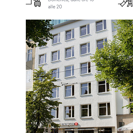
alle 20