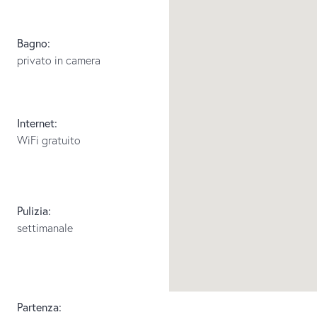
Bagno:
privato in camera
Internet:
WiFi gratuito
Pulizia:
settimanale
Partenza: