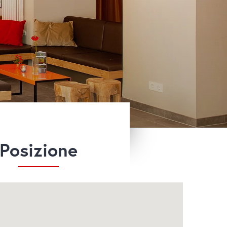
Posizione