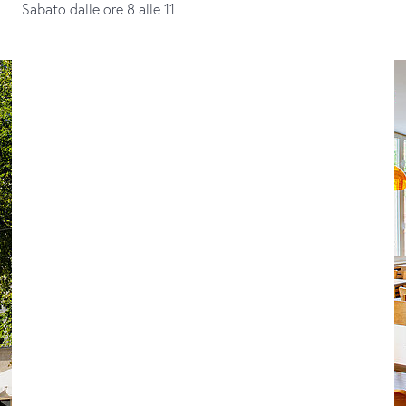
Sabato dalle ore 8 alle 11