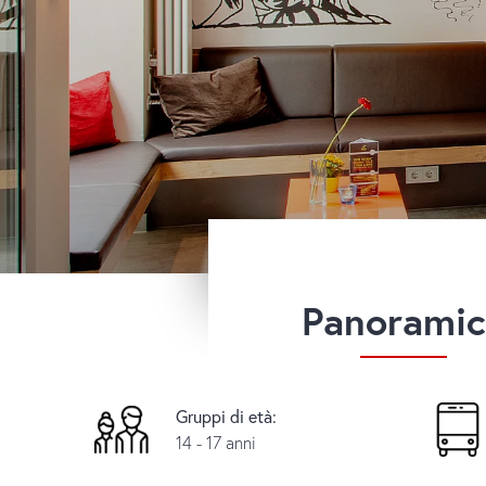
Panoramic
Gruppi di età:
14 - 17 anni