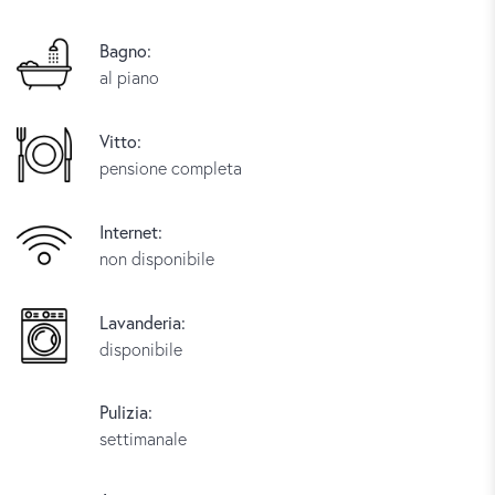
Bagno:
al piano
Vitto:
pensione completa
Internet:
non disponibile
Lavanderia:
disponibile
Pulizia:
settimanale