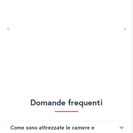
Domande frequenti
Come sono attrezzate le camere e