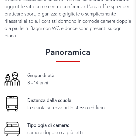
oggi utilizzato come centro conferenze. L’area offre spazi per
praticare sport, organizzare grigliate o semplicemente
rilassarsi al sole. I corsisti dormono in comode camere doppie
o a più letti. Bagni con WC e docce sono presenti su ogni
piano.
Panoramica
Gruppi di età:
8 - 14 anni
Distanza dalla scuola:
la scuola si trova nello stesso edificio
Tipologia di camera:
camere doppie o a più letti