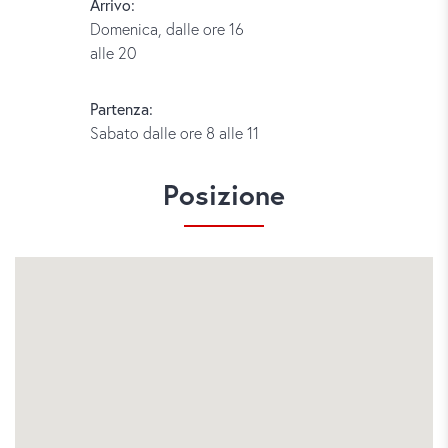
Arrivo:
Domenica, dalle ore 16
alle 20
Partenza:
Sabato dalle ore 8 alle 11
Posizione