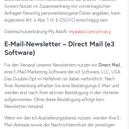
Soweit Nutzer im Zusammenhang mit vorvertraglichen
Anfragen freiwillig personenbezogene Daten angeben, kann
ergänzend Art. 6 Abs. 1 lit. b DSGVO einschlägig sein.
Datenschutzerklärung My AskAI:
myaskai.com/privacy
E-Mail-Newsletter – Direct Mail (e3
Software)
Für den Versand unseres Newsletters nutzen wir
Direct Mail
,
eine E-Mail-Marketing-Software der e3 Software, LLC, USA.
Das Double-Opt-in-Verfahren ist dabei verbindlich: Nach
Ihrer Anmeldung erhalten Sie eine Bestätigungs-E-Mail und
werden erst nach Ihrer aktiven Bestätigung in den Verteiler
aufgenommen. Ohne diese Bestätigung erfolgt kein
Newsletter-Versand.
Wenn wir den e3-Auslieferungsdienst nutzen, werden Ihre E-
Mail-Adresse sowie der Nachrichteninhalt der jeweiligen