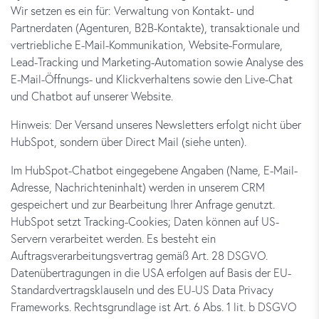
Wir setzen es ein für: Verwaltung von Kontakt- und
Partnerdaten (Agenturen, B2B-Kontakte), transaktionale und
vertriebliche E-Mail-Kommunikation, Website-Formulare,
Lead-Tracking und Marketing-Automation sowie Analyse des
E-Mail-Öffnungs- und Klickverhaltens sowie den Live-Chat
und Chatbot auf unserer Website.
Hinweis: Der Versand unseres Newsletters erfolgt nicht über
HubSpot, sondern über Direct Mail (siehe unten).
Im HubSpot-Chatbot eingegebene Angaben (Name, E-Mail-
Adresse, Nachrichteninhalt) werden in unserem CRM
gespeichert und zur Bearbeitung Ihrer Anfrage genutzt.
HubSpot setzt Tracking-Cookies; Daten können auf US-
Servern verarbeitet werden. Es besteht ein
Auftragsverarbeitungsvertrag gemäß Art. 28 DSGVO.
Datenübertragungen in die USA erfolgen auf Basis der EU-
Standardvertragsklauseln und des EU-US Data Privacy
Frameworks. Rechtsgrundlage ist Art. 6 Abs. 1 lit. b DSGVO