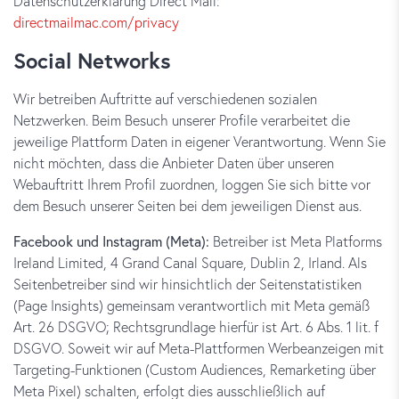
Datenschutzerklärung Direct Mail:
directmailmac.com/privacy
Social Networks
Wir betreiben Auftritte auf verschiedenen sozialen
Netzwerken. Beim Besuch unserer Profile verarbeitet die
jeweilige Plattform Daten in eigener Verantwortung. Wenn Sie
nicht möchten, dass die Anbieter Daten über unseren
Webauftritt Ihrem Profil zuordnen, loggen Sie sich bitte vor
dem Besuch unserer Seiten bei dem jeweiligen Dienst aus.
Facebook und Instagram (Meta):
Betreiber ist Meta Platforms
Ireland Limited, 4 Grand Canal Square, Dublin 2, Irland. Als
Seitenbetreiber sind wir hinsichtlich der Seitenstatistiken
(Page Insights) gemeinsam verantwortlich mit Meta gemäß
Art. 26 DSGVO; Rechtsgrundlage hierfür ist Art. 6 Abs. 1 lit. f
DSGVO. Soweit wir auf Meta-Plattformen Werbeanzeigen mit
Targeting-Funktionen (Custom Audiences, Remarketing über
Meta Pixel) schalten, erfolgt dies ausschließlich auf