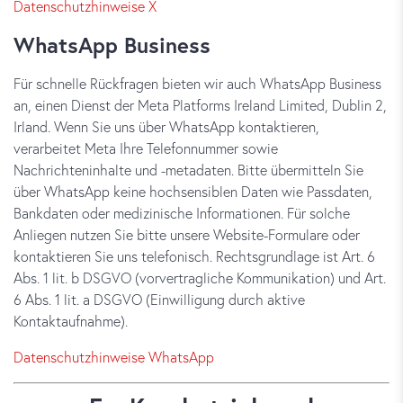
Datenschutzhinweise X
WhatsApp Business
Für schnelle Rückfragen bieten wir auch WhatsApp Business
an, einen Dienst der Meta Platforms Ireland Limited, Dublin 2,
Irland. Wenn Sie uns über WhatsApp kontaktieren,
verarbeitet Meta Ihre Telefonnummer sowie
Nachrichteninhalte und -metadaten. Bitte übermitteln Sie
über WhatsApp keine hochsensiblen Daten wie Passdaten,
Bankdaten oder medizinische Informationen. Für solche
Anliegen nutzen Sie bitte unsere Website-Formulare oder
kontaktieren Sie uns telefonisch. Rechtsgrundlage ist Art. 6
Abs. 1 lit. b DSGVO (vorvertragliche Kommunikation) und Art.
6 Abs. 1 lit. a DSGVO (Einwilligung durch aktive
Kontaktaufnahme).
Datenschutzhinweise WhatsApp