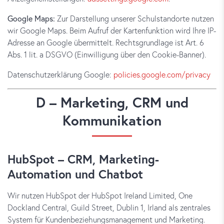
Google Maps:
Zur Darstellung unserer Schulstandorte nutzen
wir Google Maps. Beim Aufruf der Kartenfunktion wird Ihre IP-
Adresse an Google übermittelt. Rechtsgrundlage ist Art. 6
Abs. 1 lit. a DSGVO (Einwilligung über den Cookie-Banner).
Datenschutzerklärung Google:
policies.google.com/privacy
D – Marketing, CRM und
Kommunikation
HubSpot – CRM, Marketing-
Automation und Chatbot
Wir nutzen HubSpot der HubSpot Ireland Limited, One
Dockland Central, Guild Street, Dublin 1, Irland als zentrales
System für Kundenbeziehungsmanagement und Marketing.