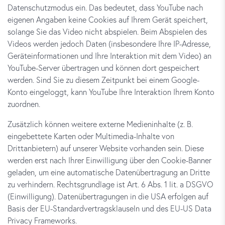
Datenschutzmodus ein. Das bedeutet, dass YouTube nach
eigenen Angaben keine Cookies auf Ihrem Gerät speichert,
solange Sie das Video nicht abspielen. Beim Abspielen des
Videos werden jedoch Daten (insbesondere Ihre IP-Adresse,
Geräteinformationen und Ihre Interaktion mit dem Video) an
YouTube-Server übertragen und können dort gespeichert
werden. Sind Sie zu diesem Zeitpunkt bei einem Google-
Konto eingeloggt, kann YouTube Ihre Interaktion Ihrem Konto
zuordnen.
Zusätzlich können weitere externe Medieninhalte (z. B.
eingebettete Karten oder Multimedia-Inhalte von
Drittanbietern) auf unserer Website vorhanden sein. Diese
werden erst nach Ihrer Einwilligung über den Cookie-Banner
geladen, um eine automatische Datenübertragung an Dritte
zu verhindern. Rechtsgrundlage ist Art. 6 Abs. 1 lit. a DSGVO
(Einwilligung). Datenübertragungen in die USA erfolgen auf
Basis der EU-Standardvertragsklauseln und des EU-US Data
Privacy Frameworks.