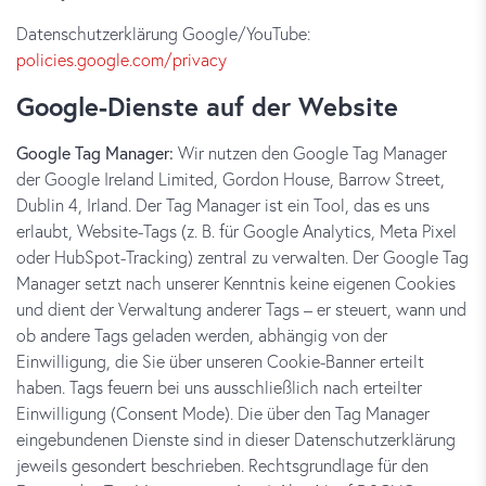
Datenschutzerklärung Google/YouTube:
policies.google.com/privacy
Google-Dienste auf der Website
Google Tag Manager:
Wir nutzen den Google Tag Manager
der Google Ireland Limited, Gordon House, Barrow Street,
Dublin 4, Irland. Der Tag Manager ist ein Tool, das es uns
erlaubt, Website-Tags (z. B. für Google Analytics, Meta Pixel
oder HubSpot-Tracking) zentral zu verwalten. Der Google Tag
Manager setzt nach unserer Kenntnis keine eigenen Cookies
und dient der Verwaltung anderer Tags – er steuert, wann und
ob andere Tags geladen werden, abhängig von der
Einwilligung, die Sie über unseren Cookie-Banner erteilt
haben. Tags feuern bei uns ausschließlich nach erteilter
Einwilligung (Consent Mode). Die über den Tag Manager
eingebundenen Dienste sind in dieser Datenschutzerklärung
jeweils gesondert beschrieben. Rechtsgrundlage für den