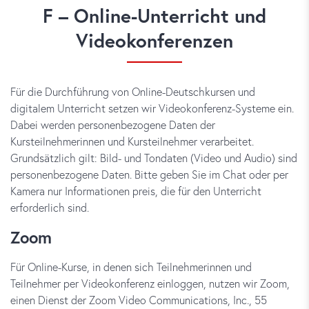
F – Online-Unterricht und
Videokonferenzen
Für die Durchführung von Online-Deutschkursen und
digitalem Unterricht setzen wir Videokonferenz-Systeme ein.
Dabei werden personenbezogene Daten der
Kursteilnehmerinnen und Kursteilnehmer verarbeitet.
Grundsätzlich gilt: Bild- und Tondaten (Video und Audio) sind
personenbezogene Daten. Bitte geben Sie im Chat oder per
Kamera nur Informationen preis, die für den Unterricht
erforderlich sind.
Zoom
Für Online-Kurse, in denen sich Teilnehmerinnen und
Teilnehmer per Videokonferenz einloggen, nutzen wir Zoom,
einen Dienst der Zoom Video Communications, Inc., 55