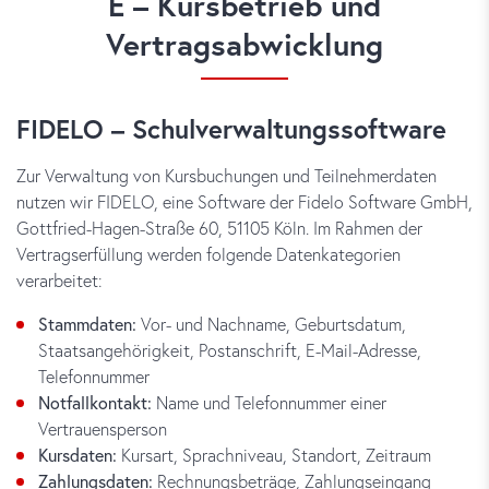
E – Kursbetrieb und
Vertragsabwicklung
FIDELO – Schulverwaltungssoftware
Zur Verwaltung von Kursbuchungen und Teilnehmerdaten
nutzen wir FIDELO, eine Software der Fidelo Software GmbH,
Gottfried-Hagen-Straße 60, 51105 Köln. Im Rahmen der
Vertragserfüllung werden folgende Datenkategorien
verarbeitet:
Stammdaten:
Vor- und Nachname, Geburtsdatum,
Staatsangehörigkeit, Postanschrift, E-Mail-Adresse,
Telefonnummer
Notfallkontakt:
Name und Telefonnummer einer
Vertrauensperson
Kursdaten:
Kursart, Sprachniveau, Standort, Zeitraum
Zahlungsdaten:
Rechnungsbeträge, Zahlungseingang