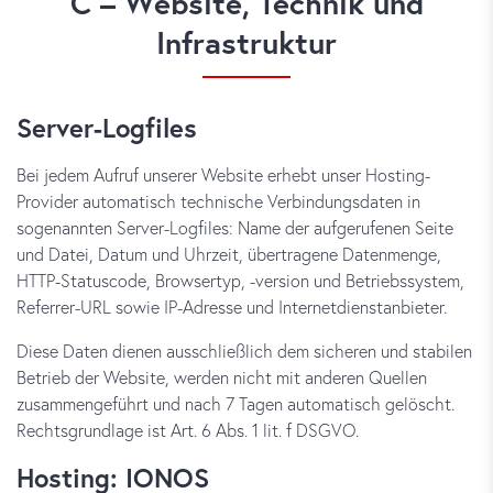
C – Website, Technik und
Infrastruktur
Server-Logfiles
Bei jedem Aufruf unserer Website erhebt unser Hosting-
Provider automatisch technische Verbindungsdaten in
sogenannten Server-Logfiles: Name der aufgerufenen Seite
und Datei, Datum und Uhrzeit, übertragene Datenmenge,
HTTP-Statuscode, Browsertyp, -version und Betriebssystem,
Referrer-URL sowie IP-Adresse und Internetdienstanbieter.
Diese Daten dienen ausschließlich dem sicheren und stabilen
Betrieb der Website, werden nicht mit anderen Quellen
zusammengeführt und nach 7 Tagen automatisch gelöscht.
Rechtsgrundlage ist Art. 6 Abs. 1 lit. f DSGVO.
Hosting: IONOS