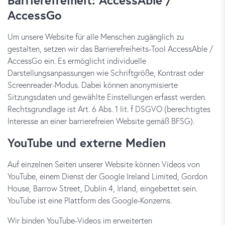
Barrierefreiheit: AccessAble /
AccessGo
Um unsere Website für alle Menschen zugänglich zu
gestalten, setzen wir das Barrierefreiheits-Tool AccessAble /
AccessGo ein. Es ermöglicht individuelle
Darstellungsanpassungen wie Schriftgröße, Kontrast oder
Screenreader-Modus. Dabei können anonymisierte
Sitzungsdaten und gewählte Einstellungen erfasst werden.
Rechtsgrundlage ist Art. 6 Abs. 1 lit. f DSGVO (berechtigtes
Interesse an einer barrierefreien Website gemäß BFSG).
YouTube und externe Medien
Auf einzelnen Seiten unserer Website können Videos von
YouTube, einem Dienst der Google Ireland Limited, Gordon
House, Barrow Street, Dublin 4, Irland, eingebettet sein.
YouTube ist eine Plattform des Google-Konzerns.
Wir binden YouTube-Videos im erweiterten