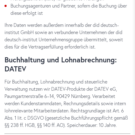
Buchungsagenturen und Partner, sofern die Buchung über
diese erfolgt ist
Ihre Daten werden außerdem innerhalb der did deutsch-
institut GmbH sowie an verbundene Unternehmen der did
deutsch-institut Unternehmensgruppe übermittelt, soweit
dies für die Vertragserfüllung erforderlich ist.
Buchhaltung und Lohnabrechnung:
DATEV
Für Buchhaltung, Lohnabrechnung und steuerliche
Verwaltung nutzen wir DATEV-Produkte der DATEV eG,
Paumgartnerstraße 6–14, 90429 Nürnberg. Verarbeitet
werden Kundenstammdaten, Rechnungsdetails sowie intern
lohnrelevante Mitarbeiterdaten. Rechtsgrundlage ist Art. 6
Abs. 1 lit. c DSGVO (gesetzliche Buchführungspflicht gemäß
§§ 238 ff. HGB, §§ 140 ff. AO). Speicherdauer: 10 Jahre.