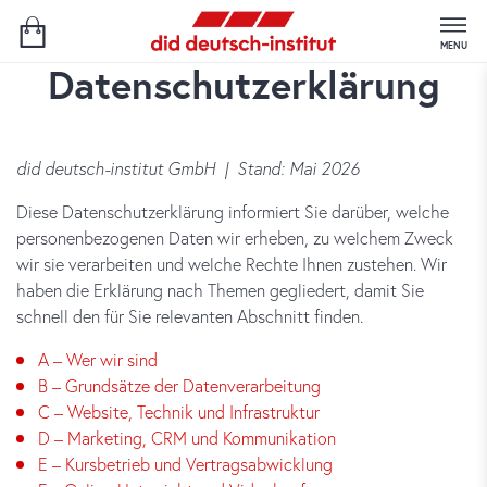
MENU
Datenschutzerklärung
did deutsch-institut GmbH | Stand: Mai 2026
Diese Datenschutzerklärung informiert Sie darüber, welche
personenbezogenen Daten wir erheben, zu welchem Zweck
wir sie verarbeiten und welche Rechte Ihnen zustehen. Wir
haben die Erklärung nach Themen gegliedert, damit Sie
schnell den für Sie relevanten Abschnitt finden.
A – Wer wir sind
B – Grundsätze der Datenverarbeitung
C – Website, Technik und Infrastruktur
D – Marketing, CRM und Kommunikation
E – Kursbetrieb und Vertragsabwicklung