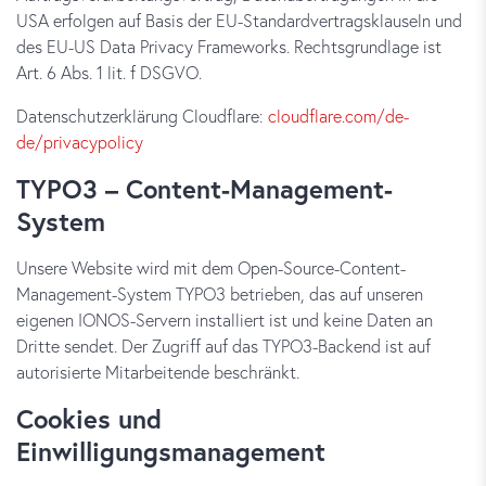
USA erfolgen auf Basis der EU-Standardvertragsklauseln und
des EU-US Data Privacy Frameworks. Rechtsgrundlage ist
Art. 6 Abs. 1 lit. f DSGVO.
Datenschutzerklärung Cloudflare:
cloudflare.com/de-
de/privacypolicy
TYPO3 – Content-Management-
System
Unsere Website wird mit dem Open-Source-Content-
Management-System TYPO3 betrieben, das auf unseren
eigenen IONOS-Servern installiert ist und keine Daten an
Dritte sendet. Der Zugriff auf das TYPO3-Backend ist auf
autorisierte Mitarbeitende beschränkt.
Cookies und
Einwilligungsmanagement