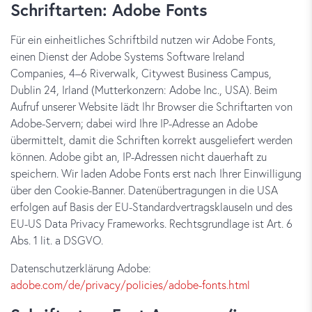
Schriftarten: Adobe Fonts
Für ein einheitliches Schriftbild nutzen wir Adobe Fonts,
einen Dienst der Adobe Systems Software Ireland
Companies, 4–6 Riverwalk, Citywest Business Campus,
Dublin 24, Irland (Mutterkonzern: Adobe Inc., USA). Beim
Aufruf unserer Website lädt Ihr Browser die Schriftarten von
Adobe-Servern; dabei wird Ihre IP-Adresse an Adobe
übermittelt, damit die Schriften korrekt ausgeliefert werden
können. Adobe gibt an, IP-Adressen nicht dauerhaft zu
speichern. Wir laden Adobe Fonts erst nach Ihrer Einwilligung
über den Cookie-Banner. Datenübertragungen in die USA
erfolgen auf Basis der EU-Standardvertragsklauseln und des
EU-US Data Privacy Frameworks. Rechtsgrundlage ist Art. 6
Abs. 1 lit. a DSGVO.
Datenschutzerklärung Adobe:
adobe.com/de/privacy/policies/adobe-fonts.html