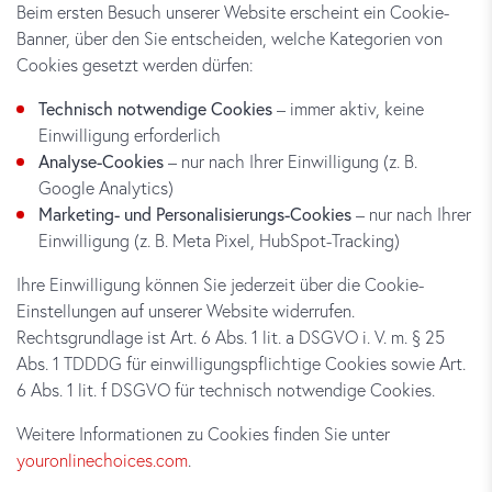
Beim ersten Besuch unserer Website erscheint ein Cookie-
Banner, über den Sie entscheiden, welche Kategorien von
Cookies gesetzt werden dürfen:
Technisch notwendige Cookies
– immer aktiv, keine
Einwilligung erforderlich
Analyse-Cookies
– nur nach Ihrer Einwilligung (z. B.
Google Analytics)
Marketing- und Personalisierungs-Cookies
– nur nach Ihrer
Einwilligung (z. B. Meta Pixel, HubSpot-Tracking)
Ihre Einwilligung können Sie jederzeit über die Cookie-
Einstellungen auf unserer Website widerrufen.
Rechtsgrundlage ist Art. 6 Abs. 1 lit. a DSGVO i. V. m. § 25
Abs. 1 TDDDG für einwilligungspflichtige Cookies sowie Art.
6 Abs. 1 lit. f DSGVO für technisch notwendige Cookies.
Weitere Informationen zu Cookies finden Sie unter
youronlinechoices.com
.