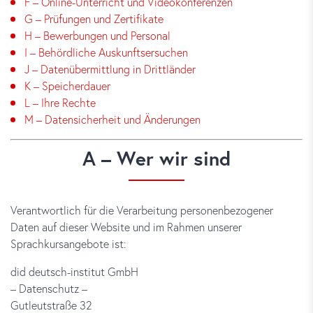
F – Online-Unterricht und Videokonferenzen
G – Prüfungen und Zertifikate
H – Bewerbungen und Personal
I – Behördliche Auskunftsersuchen
J – Datenübermittlung in Drittländer
K – Speicherdauer
L – Ihre Rechte
M – Datensicherheit und Änderungen
A – Wer wir sind
Verantwortlich für die Verarbeitung personenbezogener
Daten auf dieser Website und im Rahmen unserer
Sprachkursangebote ist:
did deutsch-institut GmbH
– Datenschutz –
Gutleutstraße 32