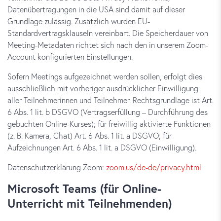
Datenübertragungen in die USA sind damit auf dieser
Grundlage zulässig. Zusätzlich wurden EU-
Standardvertragsklauseln vereinbart. Die Speicherdauer von
Meeting-Metadaten richtet sich nach den in unserem Zoom-
Account konfigurierten Einstellungen.
Sofern Meetings aufgezeichnet werden sollen, erfolgt dies
ausschließlich mit vorheriger ausdrücklicher Einwilligung
aller Teilnehmerinnen und Teilnehmer. Rechtsgrundlage ist Art.
6 Abs. 1 lit. b DSGVO (Vertragserfüllung – Durchführung des
gebuchten Online-Kurses); für freiwillig aktivierte Funktionen
(z. B. Kamera, Chat) Art. 6 Abs. 1 lit. a DSGVO; für
Aufzeichnungen Art. 6 Abs. 1 lit. a DSGVO (Einwilligung).
Datenschutzerklärung Zoom:
zoom.us/de-de/privacy.html
Microsoft Teams (für Online-
Unterricht mit Teilnehmenden)