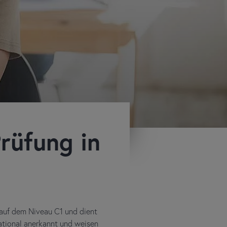
rüfung in
auf dem Niveau C1 und dient
national anerkannt und weisen