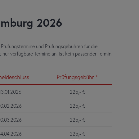
Hamburg 2026
 Prüfungstermine und Prüfungsgebühren für die
 nur verfügbare Termine an. Ist kein passender Termin
eldeschluss
Prüfungsgebühr *
13.01.2026
225,- €
10.02.2026
225,- €
10.03.2026
225,- €
14.04.2026
225,- €