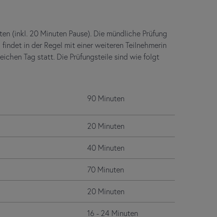
ten (inkl. 20 Minuten Pause). Die mündliche Prüfung
findet in der Regel mit einer weiteren Teilnehmerin
eichen Tag statt. Die Prüfungsteile sind wie folgt
90 Minuten
20 Minuten
40 Minuten
70 Minuten
20 Minuten
16 - 24 Minuten