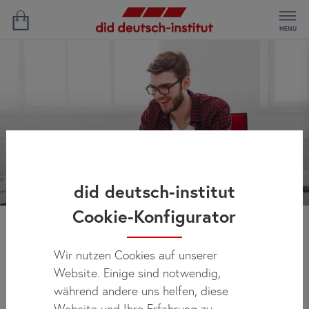
MENU
did deutsch-institut
Cookie-Konfigurator
Neuigkeiten
Wir nutzen Cookies auf unserer
Website. Einige sind notwendig,
während andere uns helfen, diese
Regelmäßig finden Sie hier allen Neuigkeiten über did
Website und Ihre Erfahrung zu