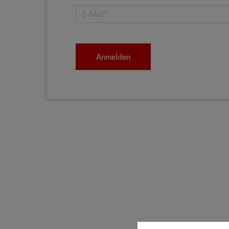
Anmelden