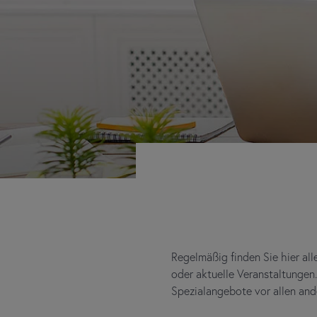
Regelmäßig finden Sie hier al
oder aktuelle Veranstaltungen
Spezialangebote vor allen an