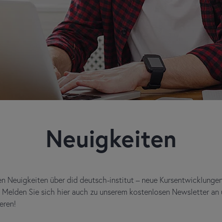
Neuigkeiten
len Neuigkeiten über did deutsch-institut – neue Kursentwicklunge
. Melden Sie sich hier auch zu unserem kostenlosen Newsletter an 
deren!