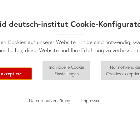
id deutsch-institut Cookie-Konfigurat
en Cookies auf unserer Website. Einige sind notwendig, w
ns helfen, diese Website und Ihre Erfahrung zu verbessern.
Individuelle Cookie
Nur notwendig
 akzeptiere
Einstellungen
Cookies akzeptie
Datenschutzerklärung
Impressum