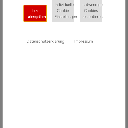
Individuelle
notwendige
Ich
Cookie
Cookies
akzeptiere
Einstellungen
akzeptieren
Datenschutzerklärung
Impressum