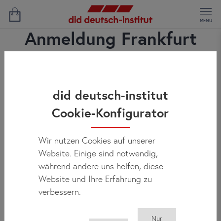
MENU
Anmeldung Frankfurt
did deutsch-institut
Cookie-Konfigurator
Wir nutzen Cookies auf unserer
Website. Einige sind notwendig,
während andere uns helfen, diese
Website und Ihre Erfahrung zu
verbessern.
Nur