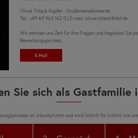
Oliver Tillack Kupfer - Studentensekretariat
Tel.: +49 69 962 162 0 | E-mail: oliver.tillack@did.de
Wir nehmen uns Zeit für Ihre Fragen und begleiten Sie 
Bewerbungsprozess.
E-Mail
n Sie sich als Gastfamilie
ungsprozess ist unkompliziert und wird Schritt für Schritt von uns