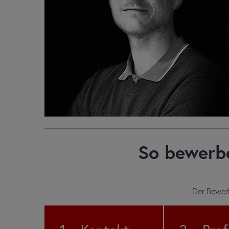
So bewerbe
Der Bewerb