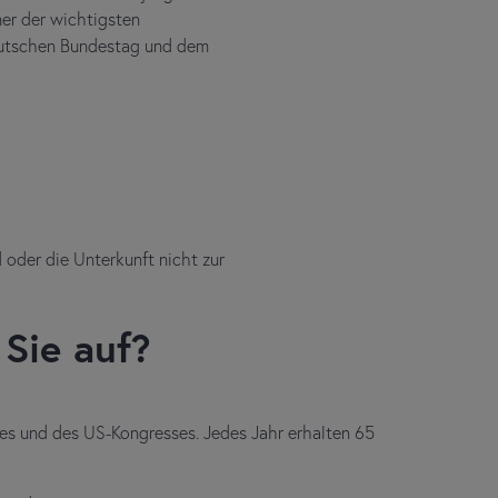
er der wichtigsten
eutschen Bundestag und dem
d oder die Unterkunft nicht zur
Sie auf?
s und des US-Kongresses. Jedes Jahr erhalten 65