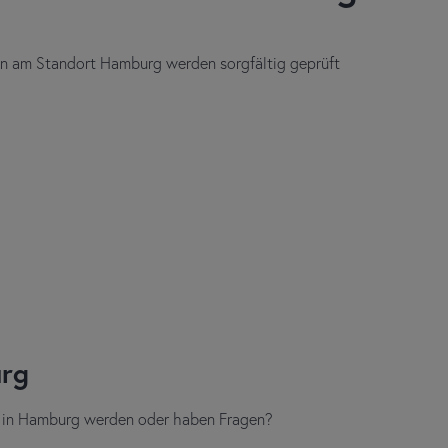
lien am Standort Hamburg werden sorgfältig geprüft
urg
 in Hamburg werden oder haben Fragen?