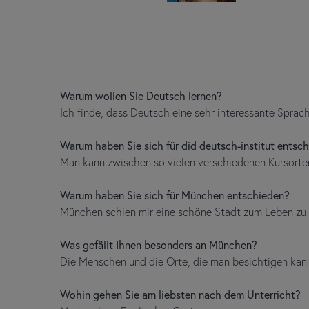
Warum wollen Sie Deutsch lernen?
Ich finde, dass Deutsch eine sehr interessante Sprach
Warum haben Sie sich für did deutsch-institut entsc
Man kann zwischen so vielen verschiedenen Kursorte
Warum haben Sie sich für München entschieden?
München schien mir eine schöne Stadt zum Leben zu 
Was gefällt Ihnen besonders an München?
Die Menschen und die Orte, die man besichtigen kan
Wohin gehen Sie am liebsten nach dem Unterricht?