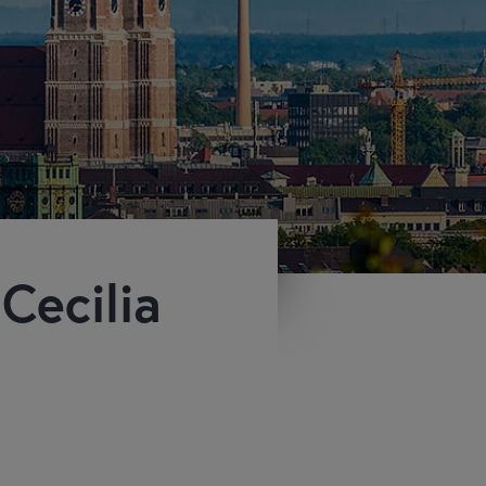
Cecilia