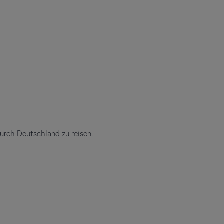
urch Deutschland zu reisen.