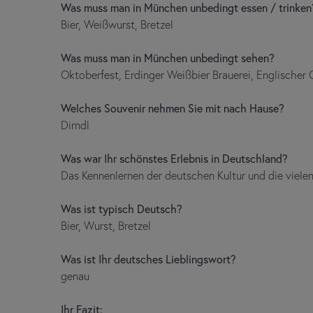
Was muss man in München unbedingt essen / trinken
Bier, Weißwurst, Bretzel
Was muss man in München unbedingt sehen?
Oktoberfest, Erdinger Weißbier Brauerei, Englischer 
Welches Souvenir nehmen Sie mit nach Hause?
Dirndl
Was war Ihr schönstes Erlebnis in Deutschland?
Das Kennenlernen der deutschen Kultur und die vielen
Was ist typisch Deutsch?
Bier, Wurst, Bretzel
Was ist Ihr deutsches Lieblingswort?
genau
Ihr Fazit: