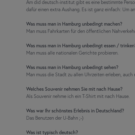
Am did deutsch-institut gibt es eine bestimmte Person,
dafür einen extra Aushang. Es ist ganz einfach: Um an
Was muss man in Hamburg unbedingt machen?
Man muss Fahrkarten für den öffentlichen Nahverkehr 
Was muss man in Hamburg unbedingt essen / trinken
Man muss alle nationalen Gerichte probieren.
Was muss man in Hamburg unbedingt sehen?
Man muss die Stadt zu allen Uhrzeiten erleben, auch 
Welches Souvenir nehmen Sie mit nach Hause?
Als Souvenir nehme ich ein T-Shirt mit nach Hause.
Was war Ihr schönstes Erlebnis in Deutschland?
Das Benutzen der U-Bahn ;-)
Was ist typisch deutsch?