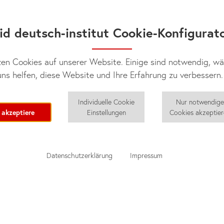
id deutsch-institut Cookie-Konfigurat
en Cookies auf unserer Website. Einige sind notwendig, w
ns helfen, diese Website und Ihre Erfahrung zu verbessern.
Individuelle Cookie
Nur notwendig
 akzeptiere
Einstellungen
Cookies akzeptie
Datenschutzerklärung
Impressum