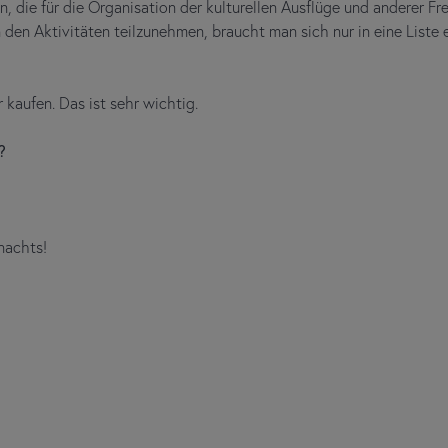
 die für die Organisation der kulturellen Ausflüge und anderer Freiz
 den Aktivitäten teilzunehmen, braucht man sich nur in eine Liste 
kaufen. Das ist sehr wichtig.
?
nachts!