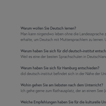
Warum wollen Sie Deutsch lernen?
Man kann nirgendwo leben ohne die Landessprache zu 
erhalte, um Deutsch mit Muttersprachlern zu lernen.
Warum haben Sie sich für
did deutsch-institut
entsch
Weil es eine der besten Sprachschulen in Deutschland
Warum haben Sie sich für Hamburg entschieden?
did deutsch-institut befindet sich in der Nähe der U
Wohin gehen Sie am liebsten nach dem Unterricht?
Ich gehe gerne zum Rathausplatz, der an einem See (Al
Welche Empfehlungen haben Sie für
die kulturelle U