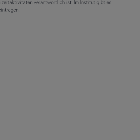
eitaktivitäten verantwortlich ist. Im Institut gibt es
eintragen.