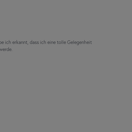
 ich erkannt, dass ich eine tolle Gelegenheit
 werde.